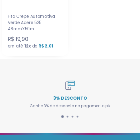
Fita Crepe Automotiva
Verde Adere 525
48mmX50m
R$ 19,90
em até
12x
de
R$ 2,01
3% DESCONTO
Ganhe 3% de desconto no pagamento pix