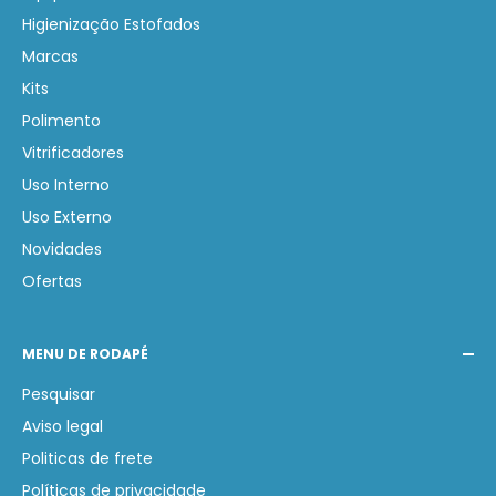
lucratividade.
Higienização Estofados
Marcas
Kits
Polimento
Vitrificadores
Uso Interno
Uso Externo
Novidades
Ofertas
MENU DE RODAPÉ
Pesquisar
Aviso legal
Politicas de frete
Políticas de privacidade