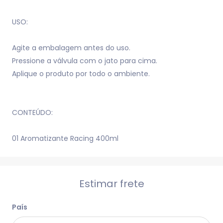
USO:
Agite a embalagem antes do uso.
Pressione a válvula com o jato para cima.
Aplique o produto por todo o ambiente.
CONTEÚDO:
01 Aromatizante Racing 400ml
Estimar frete
País