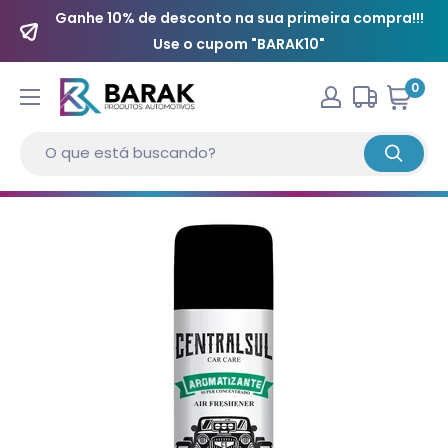
Ganhe 10% de desconto na sua primeira compra!!!
Use o cupom "BARAK10"
0