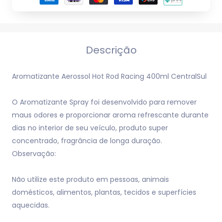
Descrição
Aromatizante Aerossol Hot Rod Racing 400ml CentralSul
O Aromatizante Spray foi desenvolvido para remover
maus odores e proporcionar aroma refrescante durante
dias no interior de seu veículo, produto super
concentrado, fragrância de longa duração.
Observação:
Não utilize este produto em pessoas, animais
domésticos, alimentos, plantas, tecidos e superfícies
aquecidas.