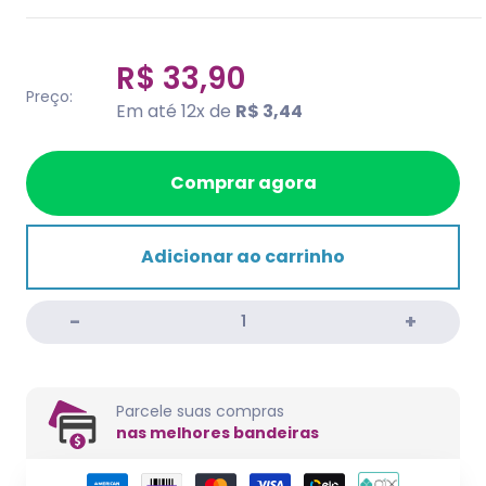
R$ 33,90
Preço:
Em até 12x de
R$ 3,44
Comprar agora
Adicionar ao carrinho
Parcele suas compras
nas melhores bandeiras