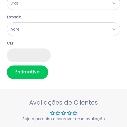
Estado
CEP
Estimativa
Avaliações de Clientes
Seja o primeiro a escrever uma avaliação