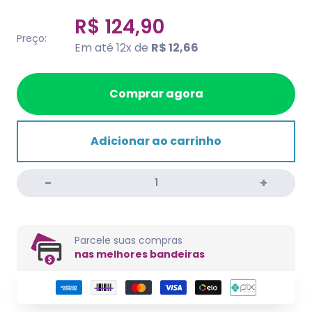
R$ 124,90
Preço:
Em até 12x de
R$ 12,66
Comprar agora
Adicionar ao carrinho
Parcele suas compras
nas melhores bandeiras