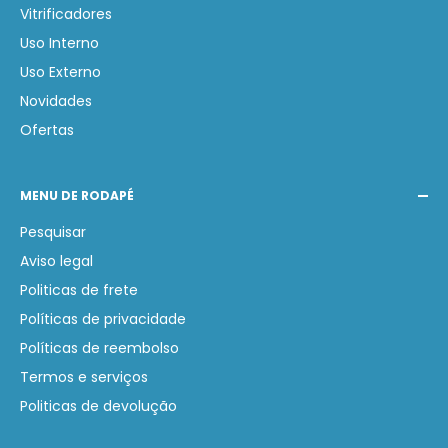
Vitrificadores
Uso Interno
Uso Externo
Novidades
Ofertas
MENU DE RODAPÉ
Pesquisar
Aviso legal
Politicas de frete
Políticas de privacidade
Políticas de reembolso
Termos e serviços
Politicas de devolução