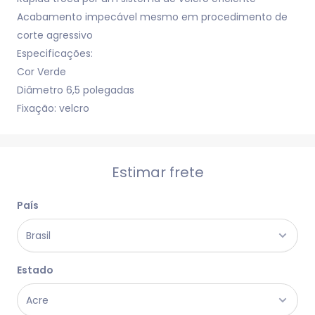
Acabamento impecável mesmo em procedimento de
corte agressivo
Especificações:
Cor Verde
Diâmetro 6,5 polegadas
Fixação: velcro
Estimar frete
País
Estado