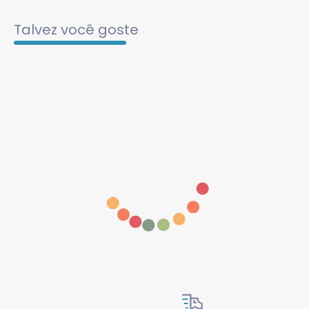
Talvez você goste