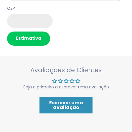
CEP
Estimativa
Avaliações de Clientes
Seja o primeiro a escrever uma avaliação
Escrever uma
avaliação