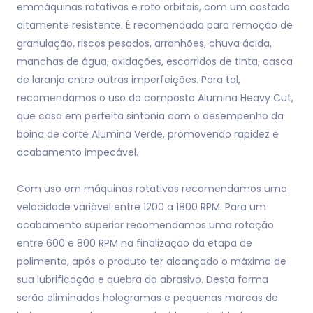
emmáquinas rotativas e roto orbitais, com um costado
altamente resistente. É recomendada para remoção de
granulação, riscos pesados, arranhões, chuva ácida,
manchas de água, oxidações, escorridos de tinta, casca
de laranja entre outras imperfeições. Para tal,
recomendamos o uso do composto Alumina Heavy Cut,
que casa em perfeita sintonia com o desempenho da
boina de corte Alumina Verde, promovendo rapidez e
acabamento impecável.
Com uso em máquinas rotativas recomendamos uma
velocidade variável entre 1200 a 1800 RPM. Para um
acabamento superior recomendamos uma rotação
entre 600 e 800 RPM na finalização da etapa de
polimento, após o produto ter alcançado o máximo de
sua lubrificação e quebra do abrasivo. Desta forma
serão eliminados hologramas e pequenas marcas de