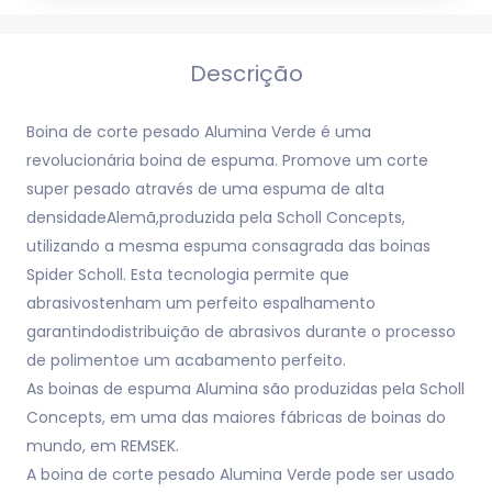
Descrição
Boina de corte pesado Alumina Verde é uma
revolucionária boina de espuma. Promove um corte
super pesado através de uma espuma de alta
densidadeAlemã,produzida pela Scholl Concepts,
utilizando a mesma espuma consagrada das boinas
Spider Scholl. Esta tecnologia permite que
abrasivostenham um perfeito espalhamento
garantindodistribuição de abrasivos durante o processo
de polimentoe um acabamento perfeito.
As boinas de espuma Alumina são produzidas pela Scholl
Concepts, em uma das maiores fábricas de boinas do
mundo, em REMSEK.
A boina de corte pesado Alumina Verde pode ser usado