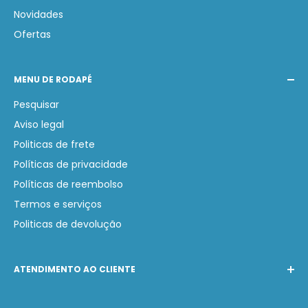
Novidades
Ofertas
MENU DE RODAPÉ
Pesquisar
Aviso legal
Politicas de frete
Políticas de privacidade
Políticas de reembolso
Termos e serviços
Politicas de devolução
ATENDIMENTO AO CLIENTE
Telefone:
(31) 97231-0749