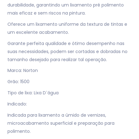
durabilidade, garantindo um lixamento pré polimento
mais eficaz e sem riscos na pintura.
Oferece um lixamento uniforme da textura de tintas e
um excelente acabamento.
Garante perfeita qualidade e ótimo desempenho nas
suas necessidades, podem ser cortadas e dobradas no
tamanho desejado para realizar tal operação.
Marca: Norton
Grão: 1500
Tipo de lixa: Lixa D`água
Indicado:
Indicada para lixamento a úmido de vernizes,
microacabamento superficial e preparação para
polimento.