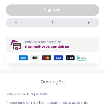
Esgotado
Parcele suas compras
nas melhores bandeiras
Descrição
Folha de Lixa D`água 1500
Proporciona um melhor acabamento, e excelente