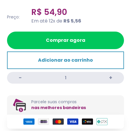
R$ 54,90
Preço:
Em até 12x de
R$ 5,56
Comprar agora
Adicionar ao carrinho
Parcele suas compras
nas melhores bandeiras