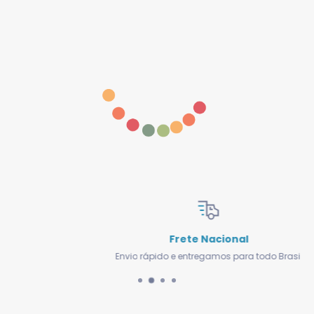
Frete Nacional
Envio rápido e entregamos para todo Brasil