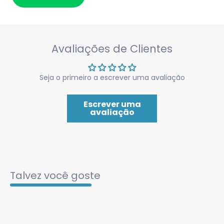
Avaliações de Clientes
Seja o primeiro a escrever uma avaliação
Escrever uma
avaliação
Talvez você goste