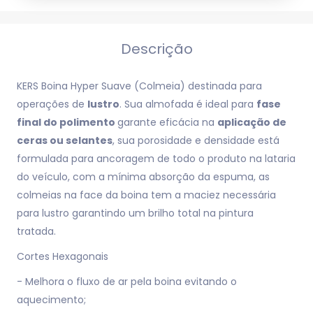
Descrição
KERS Boina Hyper Suave (Colmeia) destinada para
operações de
lustro
. Sua almofada é ideal para
fase
final do polimento
garante eficácia na
aplicação de
ceras ou selantes
, sua porosidade e densidade está
formulada para ancoragem de todo o produto na lataria
do veículo, com a mínima absorção da espuma, as
colmeias na face da boina tem a maciez necessária
para lustro garantindo um brilho total na pintura
tratada.
Cortes Hexagonais
- Melhora o fluxo de ar pela boina evitando o
aquecimento;