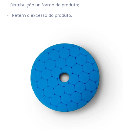
- Distribuição uniforme do produto;
Retém o excesso do produto.