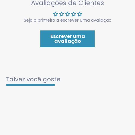
Avaliações de Clientes
Seja o primeiro a escrever uma avaliação
Escrever uma
avaliação
Talvez você goste