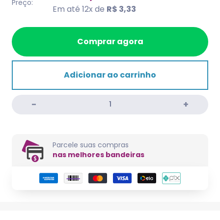
Preço:
Em até 12x de
R$ 3,33
Comprar agora
Adicionar ao carrinho
Parcele suas compras
nas melhores bandeiras