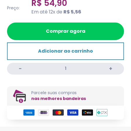
R$ 54,90
Preço:
Em até 12x de
R$ 5,56
Comprar agora
Adicionar ao carrinho
Parcele suas compras
nas melhores bandeiras