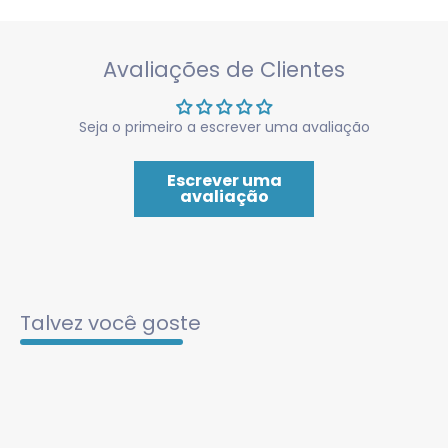
Avaliações de Clientes
Seja o primeiro a escrever uma avaliação
Escrever uma
avaliação
Talvez você goste