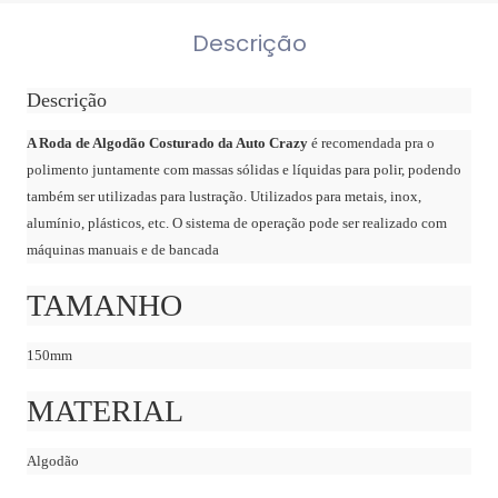
Descrição
Descrição
A Roda de Algodão Costurado da Auto Crazy
é recomendada pra o
polimento juntamente com massas sólidas e líquidas para polir, podendo
também ser utilizadas para lustração. Utilizados para metais, inox,
alumínio, plásticos, etc. O sistema de operação pode ser realizado com
máquinas manuais e de bancada
TAMANHO
150mm
MATERIAL
Algodão