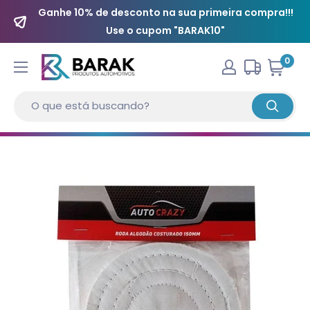
Ganhe 10% de desconto na sua primeira compra!!!
Use o cupom "BARAK10"
0