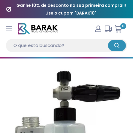
Ganhe 10% de desconto na sua primeira compra!!!
Use o cupom "BARAK10"
0