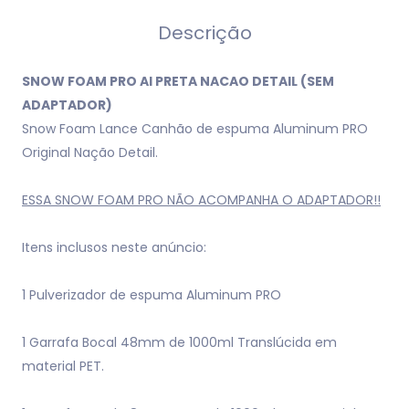
Descrição
SNOW FOAM PRO AI PRETA NACAO DETAIL (SEM
ADAPTADOR)
Snow Foam Lance Canhão de espuma Aluminum PRO
Original Nação Detail.
ESSA SNOW FOAM PRO NÃO ACOMPANHA O ADAPTADOR!!
Itens inclusos neste anúncio:
1 Pulverizador de espuma Aluminum PRO
1 Garrafa Bocal 48mm de 1000ml Translúcida em
material PET.