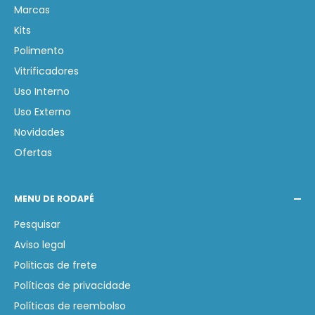
Marcas
Kits
Polimento
Vitrificadores
Uso Interno
Uso Externo
Novidades
Ofertas
MENU DE RODAPÉ
Pesquisar
Aviso legal
Politicas de frete
Políticas de privacidade
Políticas de reembolso