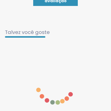
avaliação
Talvez você goste