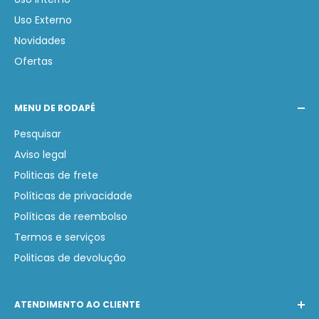
Uso Externo
Novidades
Ofertas
MENU DE RODAPÉ
Pesquisar
Aviso legal
Politicas de frete
Políticas de privacidade
Políticas de reembolso
Termos e serviços
Politicas de devolução
ATENDIMENTO AO CLIENTE