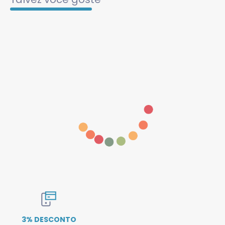
Frete Nacional