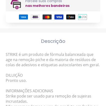
Parcele suas compras
nas melhores bandeiras
Descrição
STRIKE é um produto de fórmula balanceada que
age na remoção piche e da maioria de resíduos de
colas de adesivos e etiquetas autocolantes em geral.
DILUIÇÃO
Pronto uso.
INFORMAÇÕES ADICIONAIS
Strike pode ser usado para remoção de sujeiras
incrustadas.