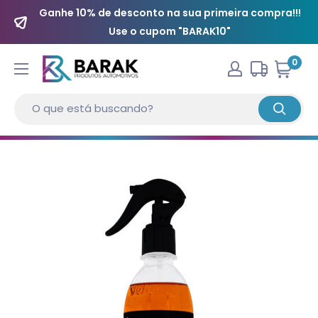
Ganhe 10% de desconto na sua primeira compra!!!
Use o cupom "BARAK10"
0