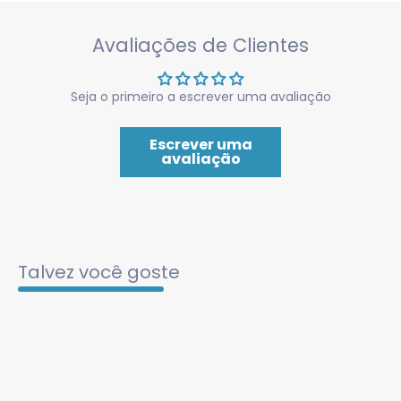
Avaliações de Clientes
Seja o primeiro a escrever uma avaliação
Escrever uma
avaliação
Talvez você goste