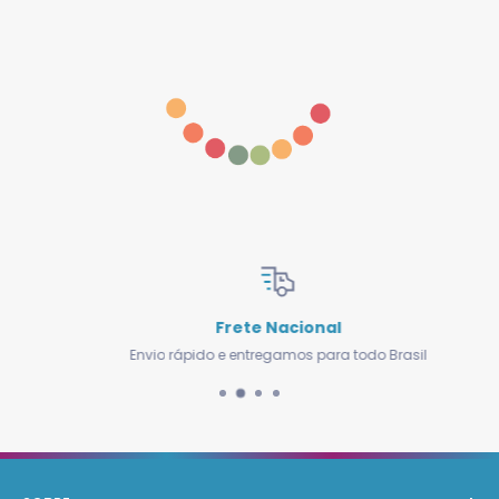
Frete Nacional
Envio rápido e entregamos para todo Brasil