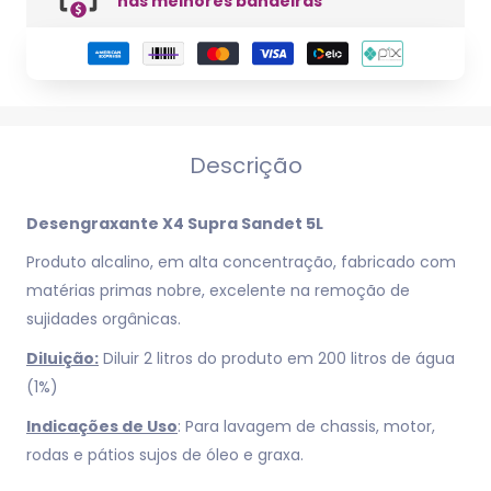
nas melhores bandeiras
Descrição
Desengraxante X4 Supra Sandet 5L
Produto alcalino, em alta concentração, fabricado com
matérias primas nobre, excelente na remoção de
sujidades orgânicas.
Diluição:
Diluir 2 litros do produto em 200 litros de água
(1%)
Indicações de Uso
: Para lavagem de chassis, motor,
rodas e pátios sujos de óleo e graxa.